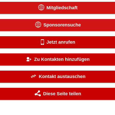
Mitgliedschaft
Sponsorensuche
Jetzt anrufen
Zu Kontakten hinzufügen
Kontakt austauschen
Diese Seite teilen